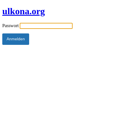
ulkona.org
Passwort